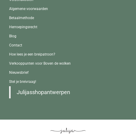
Algemene voorwaarden
Betaalmethode
Herroepingsrecht
Blog
Contact
Hoe lees je een breipatroon?
Verkooppunten voor Boven de wolken
Nieuwsbrief
Stel je breivraag!
Julijasshopantwerpen