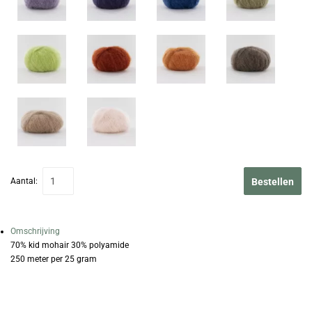
Aantal:
Bestellen
Omschrijving
70% kid mohair 30% polyamide
250 meter per 25 gram