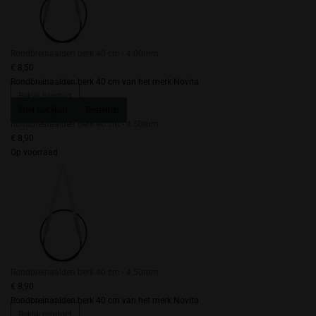
Rondbreinaalden berk 40 cm - 4.00mm
€ 8,50
Rondbreinaalden berk 40 cm van het merk Novita
Bekijk product
Snel bekijken
Bestellen
Rondbreinaalden berk 40 cm - 4.50mm
€ 8,90
Op voorraad
Rondbreinaalden berk 40 cm - 4.50mm
€ 8,90
Rondbreinaalden berk 40 cm van het merk Novita
Bekijk product