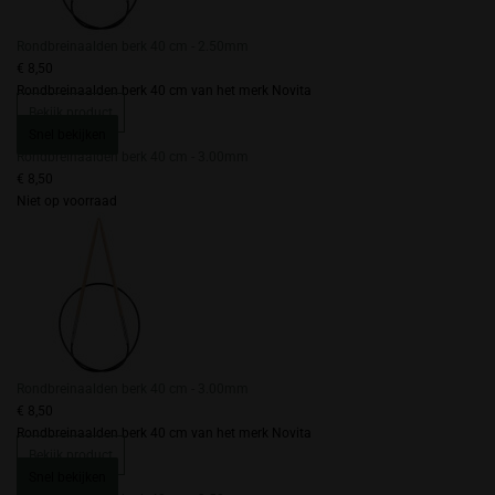
Rondbreinaalden berk 40 cm - 2.50mm
€ 8,50
Rondbreinaalden berk 40 cm van het merk Novita
Bekijk product
Snel bekijken
Rondbreinaalden berk 40 cm - 3.00mm
€ 8,50
Niet op voorraad
Rondbreinaalden berk 40 cm - 3.00mm
€ 8,50
Rondbreinaalden berk 40 cm van het merk Novita
Bekijk product
Snel bekijken