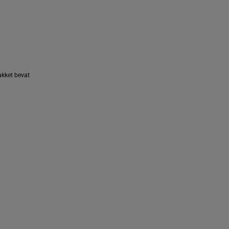
pakket bevat