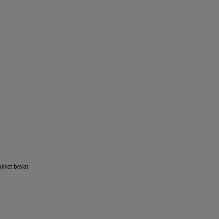
pakket bevat