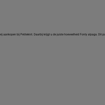
wij aankopen bij Petiteknit. Daarbij krijgt u de juiste hoeveelheid Fonty alpaga. Dit 