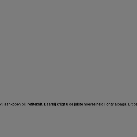
wij aankopen bij Petiteknit. Daarbij krijgt u de juiste hoeveelheid Fonty alpaga. Dit 