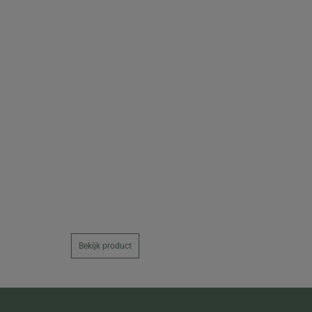
Bekijk product