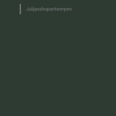
Julijasshopantwerpen