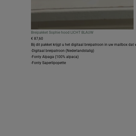
Breipakket Sophie hood LICHT BLAUW
€ 87,60
Bij dit pakket krijgt u het digitaal breipatroon in uw mailbox dat 
-Digitaal breipatroon (Nederlandstalig)
-Fonty Alpaga (100% alpaca)
-Fonty Saperlipopette