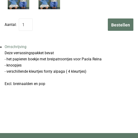
Aantal:
Bestellen
Omschrijving
Deze verrassingspakket bevat
- het papieren boekje met breipatroontjes voor Paola Reina
- knoopjes
- verschillende kleurtjes fonty alpaga ( 4 kleurtjes)
Excl. breinaalden en pop