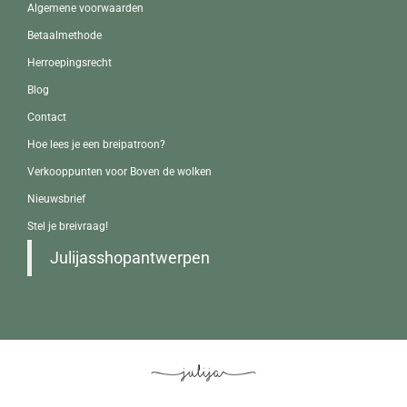
Algemene voorwaarden
Betaalmethode
Herroepingsrecht
Blog
Contact
Hoe lees je een breipatroon?
Verkooppunten voor Boven de wolken
Nieuwsbrief
Stel je breivraag!
Julijasshopantwerpen