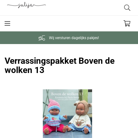
Wij versturen dagelijks pakjes!
Verrassingspakket Boven de
wolken 13