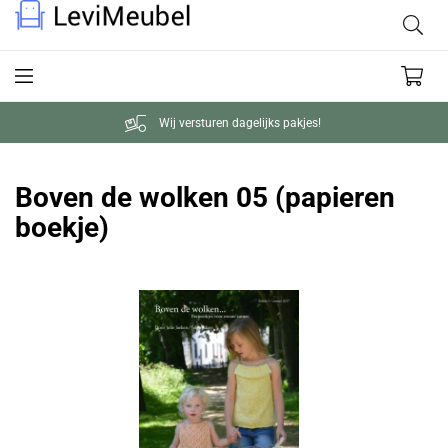
Wij versturen dagelijks pakjes!
Boven de wolken 05 (papieren
boekje)