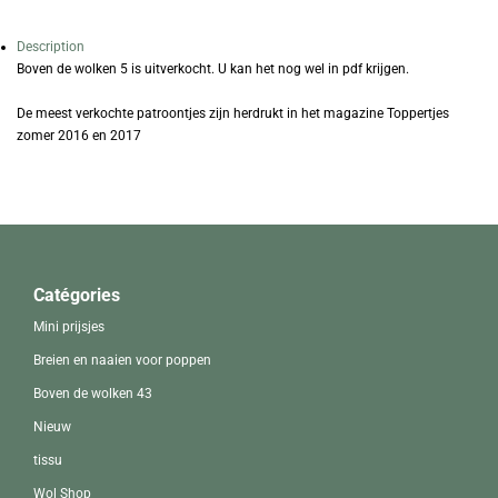
Description
Boven de wolken 5 is uitverkocht. U kan het nog wel in pdf krijgen.
De meest verkochte patroontjes zijn herdrukt in het magazine Toppertjes
zomer 2016 en 2017
Catégories
Mini prijsjes
Breien en naaien voor poppen
Boven de wolken 43
Nieuw
tissu
Wol Shop