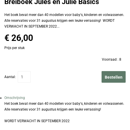
Breiboek Jules en Julie Basics
Het boek bevat meer dan 40 modellen voor baby's, kinderen en volwassenen.
Alle reservaties voor 31 augustus krijgen een leuke verrassing! WORDT
VERWACHT IN SEPTEMBER 2022...
€ 26,00
Prijs per stuk
Voorraad :
8
Aantal:
Bestellen
Omschrijving
Het boek bevat meer dan 40 modellen voor baby's, kinderen en volwassenen.
Alle reservaties voor 31 augustus krijgen een leuke verrassing!
WORDT VERWACHT IN SEPTEMBER 2022