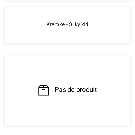
Kremke - Silky kid
Pas de produit