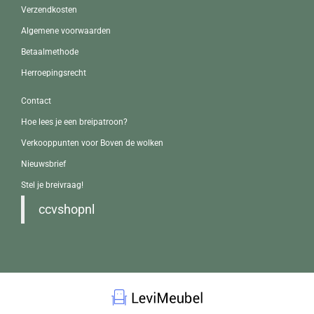
Verzendkosten
Algemene voorwaarden
Betaalmethode
Herroepingsrecht
Contact
Hoe lees je een breipatroon?
Verkooppunten voor Boven de wolken
Nieuwsbrief
Stel je breivraag!
ccvshopnl